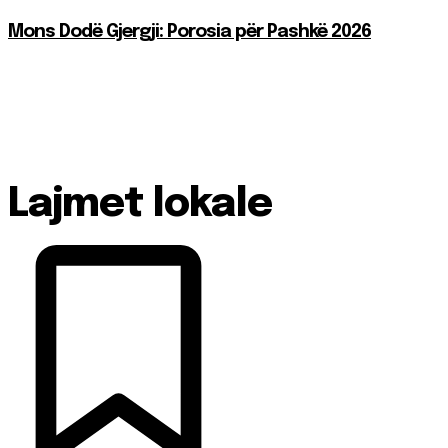
Mons Dodë Gjergji: Porosia për Pashkë 2026
Lajmet lokale