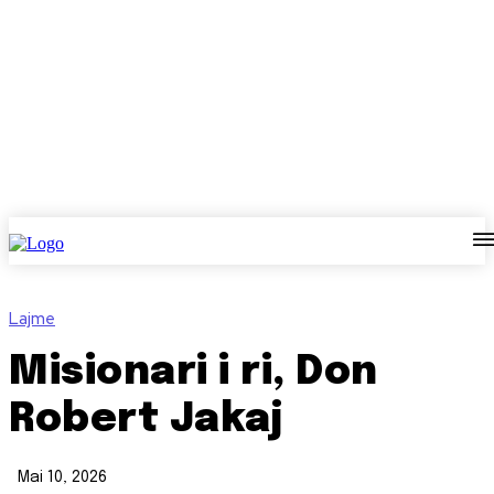
Lajme
Misionari i ri, Don
Robert Jakaj
Mai 10, 2026