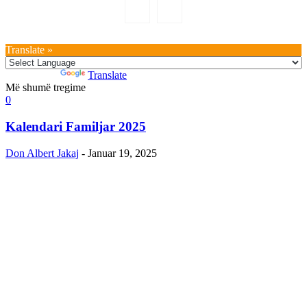
Translate »
Powered by
Translate
Më shumë tregime
0
Kalendari Familjar 2025
Don Albert Jakaj
-
Januar 19, 2025