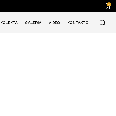
0
KOLEKTA
GALERIA
VIDEO
KONTAKTO