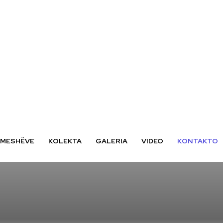
I MESHËVE
KOLEKTA
GALERIA
VIDEO
KONTAKTO