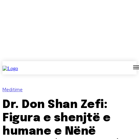
Meditime
Dr. Don Shan Zefi:
Figura e shenjtë e
humane e Nënë