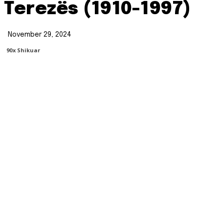
Terezës (1910-1997)
November 29, 2024
90
X Shikuar