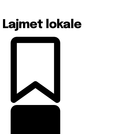
Lajmet lokale