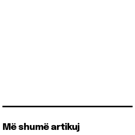
Më shumë artikuj