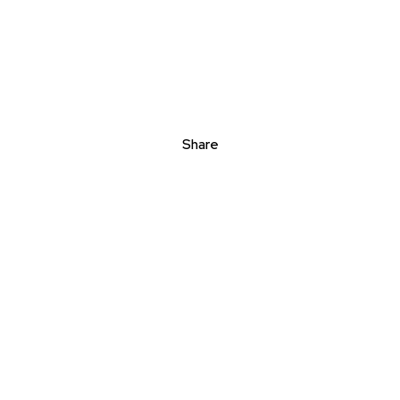
Share