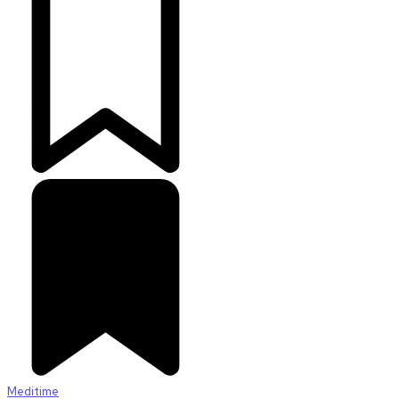
Meditime