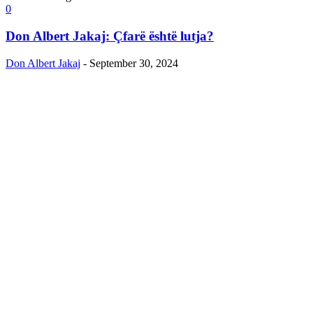
0
Don Albert Jakaj: Çfarë është lutja?
Don Albert Jakaj
-
September 30, 2024