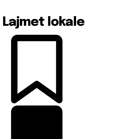
Lajmet lokale