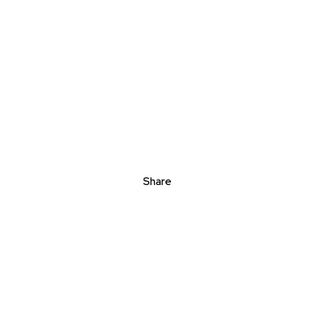
Share