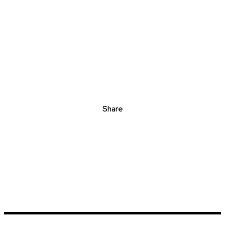
Share