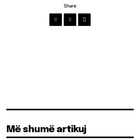
Share
Më shumë artikuj