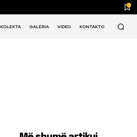
0
KOLEKTA
GALERIA
VIDEO
KONTAKTO
Më shumë artikuj