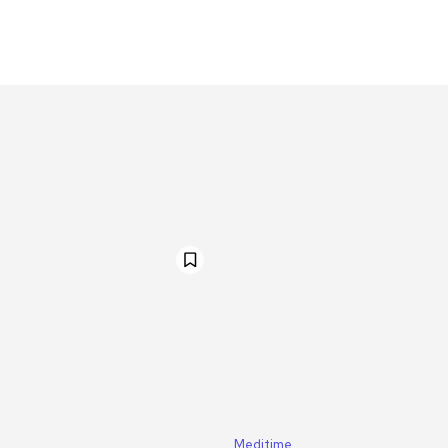
Meditime