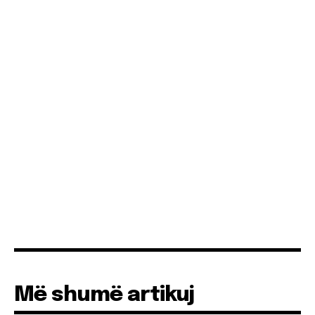
Më shumë artikuj